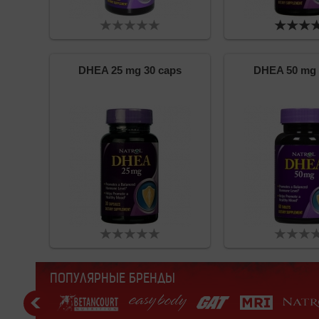
DHEA 25 mg 30 caps
DHEA 50 mg 
ПОПУЛЯРНЫЕ БРЕНДЫ