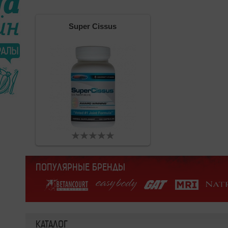
Super Cissus
ПОПУЛЯРНЫЕ БРЕНДЫ
КАТАЛОГ