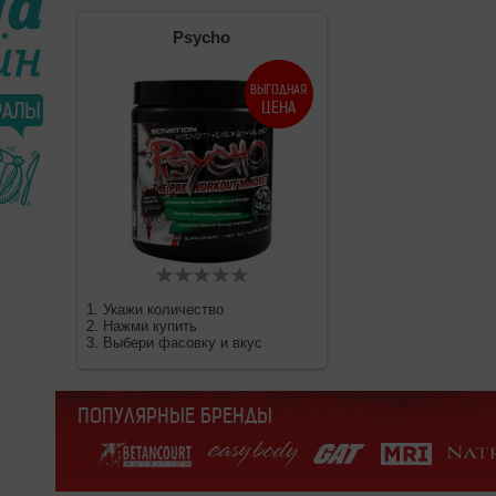
Psycho
ВЫГОДНАЯ
ЦЕНА
1. Укажи количество
2. Нажми купить
3. Выбери фасовку и вкус
ПОПУЛЯРНЫЕ БРЕНДЫ