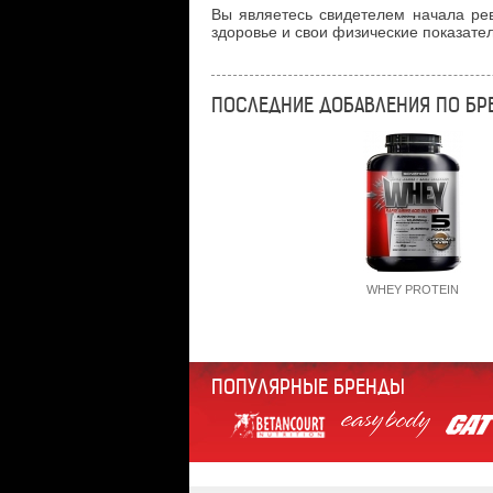
Вы являетесь свидетелем начала рев
здоровье и свои физические показател
ПОСЛЕДНИЕ ДОБАВЛЕНИЯ ПО БР
WHEY PROTEIN
ПОПУЛЯРНЫЕ БРЕНДЫ