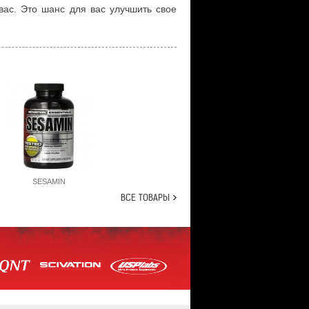
вас. Это шанс для вас улучшить свое
SESAMIN
ВСЕ ТОВАРЫ