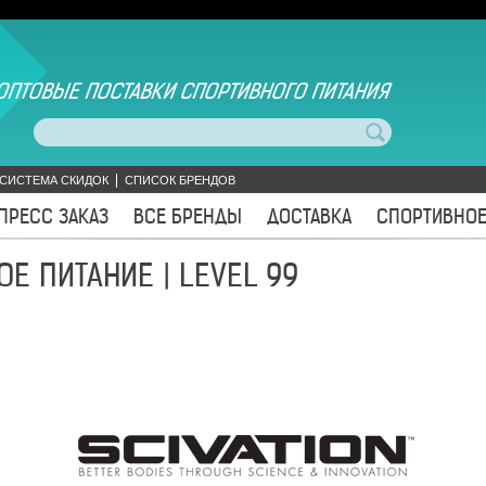
ОПТОВЫЕ ПОСТАВКИ СПОРТИВНОГО ПИТАНИЯ
СИСТЕМА СКИДОК
СПИСОК БРЕНДОВ
ПРЕСС ЗАКАЗ
ВСЕ БРЕНДЫ
ДОСТАВКА
СПОРТИВНОЕ
ОЕ ПИТАНИЕ | LEVEL 99