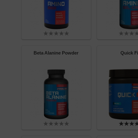
Beta Alanine Powder
Quick F