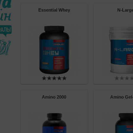
Essential Whey
N-Larg
Amino 2000
Amino Gel