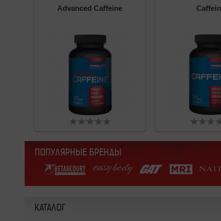
Advanced Caffeine
Caffei
ПОПУЛЯРНЫЕ БРЕНДЫ
КАТАЛОГ