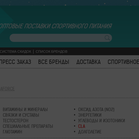
ОПТОВЫЕ ПОСТАВКИ СПОРТИВНОГО ПИТАНИЯ
СИСТЕМА СКИДОК
СПИСОК БРЕНДОВ
ПРЕСС ЗАКАЗ
ВСЕ БРЕНДЫ
ДОСТАВКА
СПОРТИВНОЕ
MAFORCE
ВИТАМИНЫ И МИНЕРАЛЫ
ОКСИД АЗОТА (NO2)
СВЯЗКИ И СУСТАВЫ
ЭНЕРГЕТИКИ
ТЕСТОСТЕРОН
УГЛЕВОДЫ И ИЗОТОНИКИ
СПЕЦИАЛЬНЫЕ ПРЕПАРАТЫ
CLA
ГЛЮТАМИН
ДОЛГОЛЕТИЕ