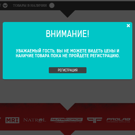
Г
ТОВАРЫ В НАЛИЧИИ
ВНИМАНИЕ!
УВАЖАЕМЫЙ ГОСТЬ, ВЫ НЕ МОЖЕТЕ ВИДЕТЬ ЦЕНЫ И
НАЛИЧИЕ ТОВАРА ПОКА НЕ ПРОЙДЕТЕ РЕГИСТРАЦИЮ.
РЕГИСТРАЦИЯ