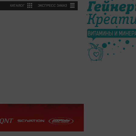
КАТАЛОГ
ЭКСПРЕСС ЗАКАЗ